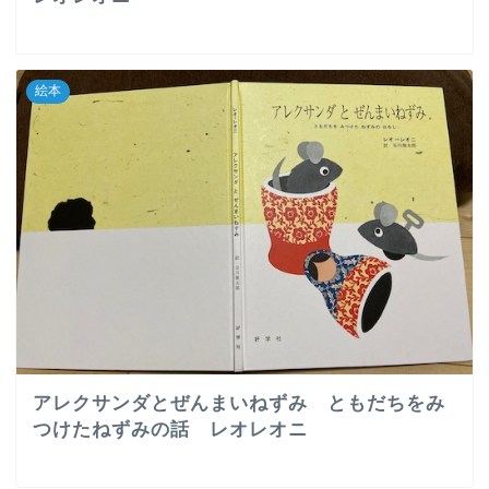
絵本
アレクサンダとぜんまいねずみ ともだちをみ
つけたねずみの話 レオレオニ