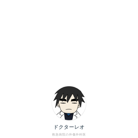
ドクターレオ
救急病院の外傷外科医